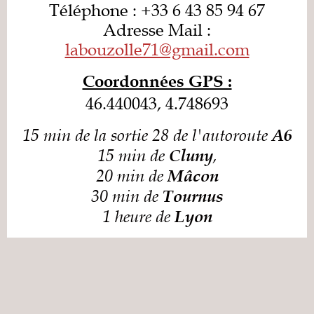
Téléphone : +33 6 43 85 94 67
Adresse Mail :
labouzolle71@gmail.com
Coordonnées GPS :
46.440043, 4.748693
15 min de la sortie 28 de l'autoroute
A6
15 min de
,
Cluny
20 min de
Mâcon
30 min de
Tournus
1 heure de
Lyon