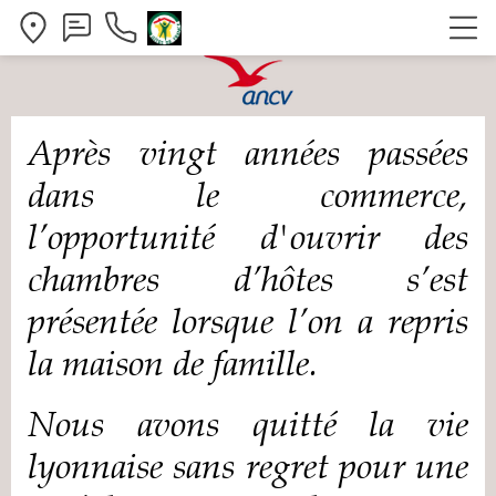
Après vingt années passées
dans le commerce,
l’opportunité d'ouvrir des
chambres d’hôtes s’est
présentée lorsque l’on a repris
la maison de famille.
Nous avons quitté la vie
lyonnaise sans regret pour une