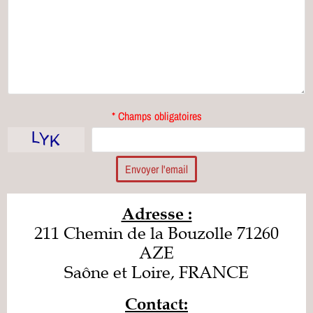
* Champs obligatoires
Envoyer l'email
Adresse :
211 Chemin de la Bouzolle 71260
AZE
Saône et Loire, FRANCE
Contact: