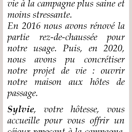
vie à la campagne plus saine et
moins stressante.
En 2016 nous avons rénové la
partie rez-de-chaussée pour
notre usage. Puis, en 2020,
nous avons pu concrétiser
notre projet de vie : ouvrir
notre maison aux hôtes de
passage.
Sylvie
, votre hôtesse, vous
accueille pour vous offrir un
séjour reposant à la campagne.