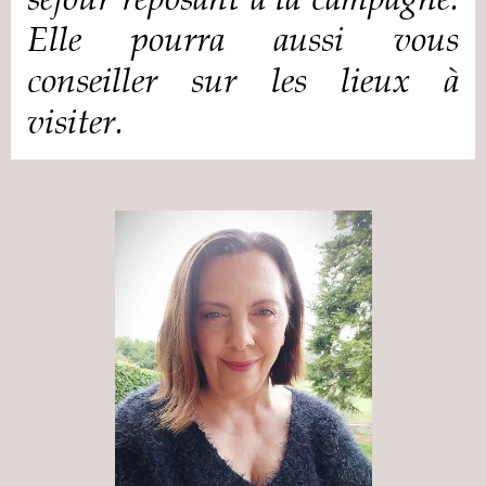
Elle pourra aussi vous
conseiller sur les lieux à
visiter.