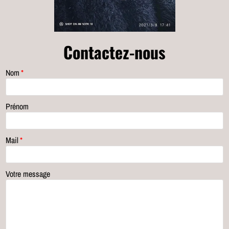
Contactez-nous
Nom
*
Prénom
Mail
*
Votre message